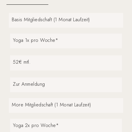
Basis Mitgliedschaft (1 Monat Laufzeit)
Yoga 1x pro Woche*
52€ mtl.
Zur Anmeldung
More Mitgliedschaft (1 Monat Laufzeit)
Yoga 2x pro Woche*