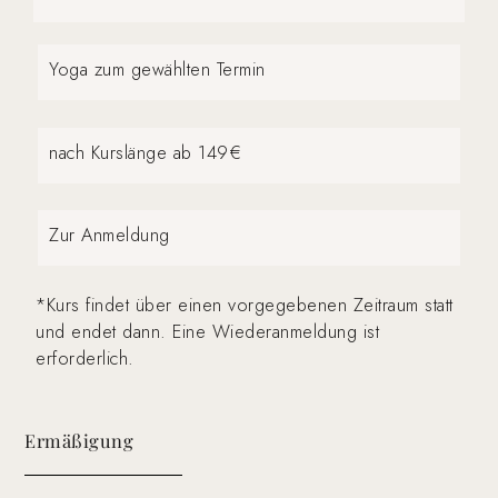
Yoga zum gewählten Termin
nach Kurslänge ab 149€
Zur Anmeldung
*Kurs findet über einen vorgegebenen Zeitraum statt
und endet dann. Eine Wiederanmeldung ist
erforderlich.
Ermäßigung