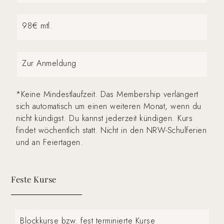
98€ mtl.
Zur Anmeldung
*Keine Mindestlaufzeit. Das
Membership verlängert
sich automatisch um einen weiteren Monat, wenn du
nicht kündigst. Du kannst jederzeit kündigen. Kurs
findet wöchentlich statt. Nicht in den NRW-Schulferien
und an Feiertagen.
Feste Kurse
Blockkurse bzw. fest terminierte Kurse