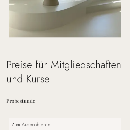
Preise für Mitgliedschaften
und Kurse
Probestunde
Zum Ausprobieren