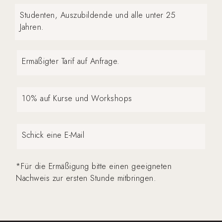
Studenten, Auszubildende und alle unter 25
Jahren.
Ermäßigter Tarif auf Anfrage.
10% auf Kurse und Workshops
Schick eine E-Mail
*Für die Ermäßigung bitte einen geeigneten
Nachweis zur ersten Stunde mitbringen.