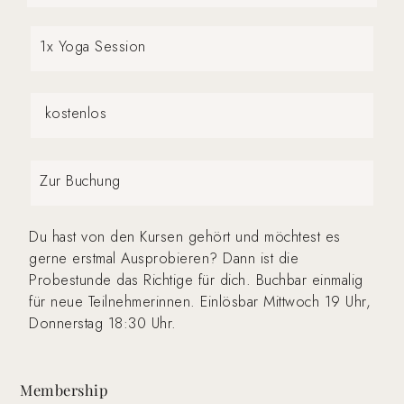
1x Yoga Session
kostenlos
Zur Buchung
Du hast von den Kursen gehört und möchtest es
gerne erstmal Ausprobieren? Dann ist die
Probestunde das Richtige für dich. Buchbar einmalig
für neue Teilnehmerinnen. Einlösbar Mittwoch 19 Uhr,
Donnerstag 18:30 Uhr.
Membership